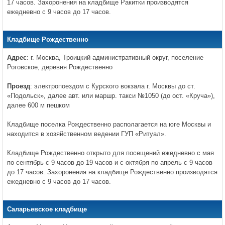
17 часов. Захоронения на кладбище Ракитки производятся
ежедневно с 9 часов до 17 часов.
Кладбище Рождественно
Адрес
: г. Москва, Троицкий административный округ, поселение
Роговское, деревня Рождественно
Проезд
: электропоездом с Курского вокзала г. Москвы до ст.
«Подольск», далее авт. или маршр. такси №1050 (до ост. «Круча»),
далее 600 м пешком
Кладбище поселка Рождественно располагается на юге Москвы и
находится в хозяйственном ведении ГУП «Ритуал».
Кладбище Рождественно открыто для посещений ежедневно с мая
по сентябрь с 9 часов до 19 часов и с октября по апрель с 9 часов
до 17 часов. Захоронения на кладбище Рождественно производятся
ежедневно с 9 часов до 17 часов.
Саларьевское кладбище