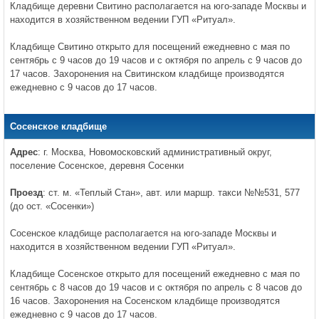
Кладбище деревни Свитино располагается на юго-западе Москвы и
находится в хозяйственном ведении ГУП «Ритуал».
Кладбище Свитино открыто для посещений ежедневно с мая по
сентябрь с 9 часов до 19 часов и с октября по апрель с 9 часов до
17 часов. Захоронения на Свитинском кладбище производятся
ежедневно с 9 часов до 17 часов.
Сосенское кладбище
Адрес
: г. Москва, Новомосковский административный округ,
поселение Сосенское, деревня Сосенки
Проезд
: ст. м. «Теплый Стан», авт. или маршр. такси №№531, 577
(до ост. «Сосенки»)
Сосенское кладбище располагается на юго-западе Москвы и
находится в хозяйственном ведении ГУП «Ритуал».
Кладбище Сосенское открыто для посещений ежедневно с мая по
сентябрь с 8 часов до 19 часов и с октября по апрель с 8 часов до
16 часов. Захоронения на Сосенском кладбище производятся
ежедневно с 9 часов до 17 часов.