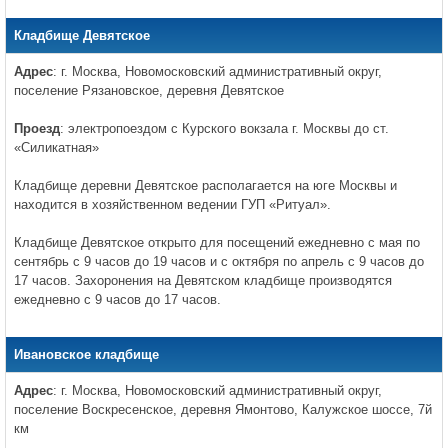
Кладбище Девятское
Адрес
: г. Москва, Новомосковский административный округ,
поселение Рязановское, деревня Девятское
Проезд
: электропоездом с Курского вокзала г. Москвы до ст.
«Силикатная»
Кладбище деревни Девятское располагается на юге Москвы и
находится в хозяйственном ведении ГУП «Ритуал».
Кладбище Девятское открыто для посещений ежедневно с мая по
сентябрь с 9 часов до 19 часов и с октября по апрель с 9 часов до
17 часов. Захоронения на Девятском кладбище производятся
ежедневно с 9 часов до 17 часов.
Ивановское кладбище
Адрес
: г. Москва, Новомосковский административный округ,
поселение Воскресенское, деревня Ямонтово, Калужское шоссе, 7й
км