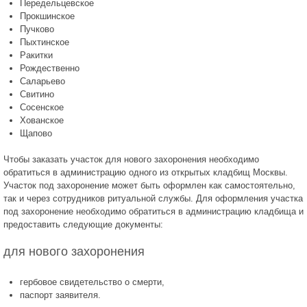
Передельцевское
Прокшинское
Пучково
Пыхтинское
Ракитки
Рождественно
Саларьево
Свитино
Сосенское
Хованское
Щапово
Чтобы заказать участок для нового захоронения необходимо
обратиться в администрацию одного из открытых кладбищ Москвы.
Участок под захоронение может быть оформлен как самостоятельно,
так и через сотрудников ритуальной службы. Для оформления участка
под захоронение необходимо обратиться в администрацию кладбища и
предоставить следующие документы:
для нового захоронения
гербовое свидетельство о смерти,
паспорт заявителя.