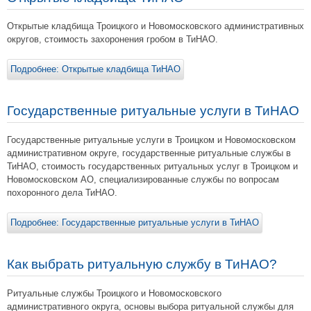
Открытые кладбища Троицкого и Новомосковского административных
округов, стоимость захоронения гробом в ТиНАО.
Подробнее: Открытые кладбища ТиНАО
Государственные ритуальные услуги в ТиНАО
Государственные ритуальные услуги в Троицком и Новомосковском
административном округе, государственные ритуальные службы в
ТиНАО, стоимость государственных ритуальных услуг в Троицком и
Новомосковском АО, специализированные службы по вопросам
похоронного дела ТиНАО.
Подробнее: Государственные ритуальные услуги в ТиНАО
Как выбрать ритуальную службу в ТиНАО?
Ритуальные службы Троицкого и Новомосковского
административного округа, основы выбора ритуальной службы для