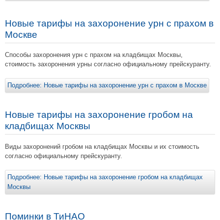
Новые тарифы на захоронение урн с прахом в
Москве
Способы захоронения урн с прахом на кладбищах Москвы,
стоимость захоронения урны согласно официальному прейскуранту.
Подробнее: Новые тарифы на захоронение урн с прахом в Москве
Новые тарифы на захоронение гробом на
кладбищах Москвы
Виды захоронений гробом на кладбищах Москвы и их стоимость
согласно официальному прейскуранту.
Подробнее: Новые тарифы на захоронение гробом на кладбищах
Москвы
Поминки в ТиНАО